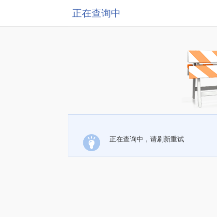
正在查询中
正在查询中，请刷新重试