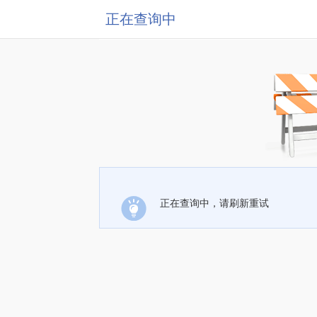
正在查询中
正在查询中，请刷新重试